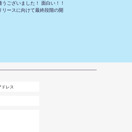
難うございました！ 面白い！！
リリースに向けて最終段階の開