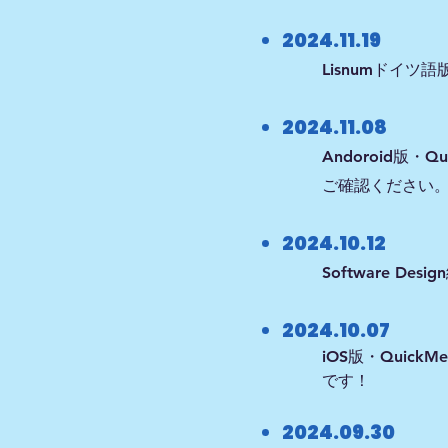
2024.11.19
Lisnumドイ
2024.11.08
Andoroid
ご確認ください
2024.10.12
Software 
2024.10.07
​iOS版・Qui
です！​
2024.09.30