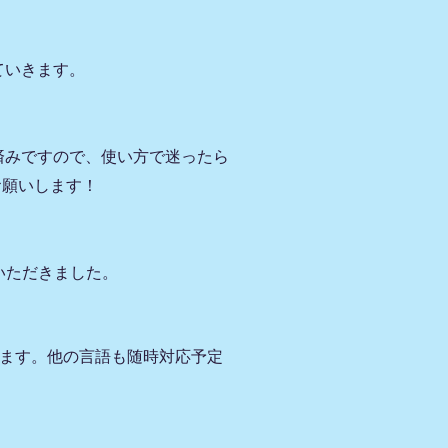
ていきます。
対応済みですので、使い方で迷ったら
お願いします！
紹介いただきました。
ていきます。他の言語も随時対応予定