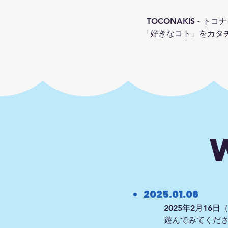
TOCONAKIS - トコ
「好きなコト」をカタ
2025.01.06
2025年2月16日
遊んでみてくだ